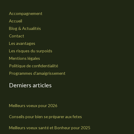
Accompagnement
Accueil
Blog & Actualités
Contact
Les avantages
Les risques du surpoids
Mentions légales
Politique de confidentialité
Programmes d'amaigrissement
Derniers articles
Meilleurs voeux pour 2026
Conseils pour bien se préparer aux fetes
Meilleurs voeux santé et Bonheur pour 2025