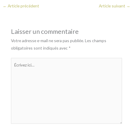
←
Article précédent
Article suivant
→
Laisser un commentaire
Votre adresse e-mail ne sera pas publiée.
Les champs
obligatoires sont indiqués avec
*
Écrivez
ici…