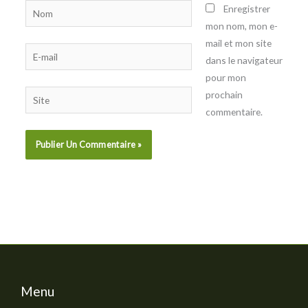
Nom
Enregistrer
mon nom, mon e-
mail et mon site
E-
dans le navigateur
mail
pour mon
prochain
Site
commentaire.
Menu