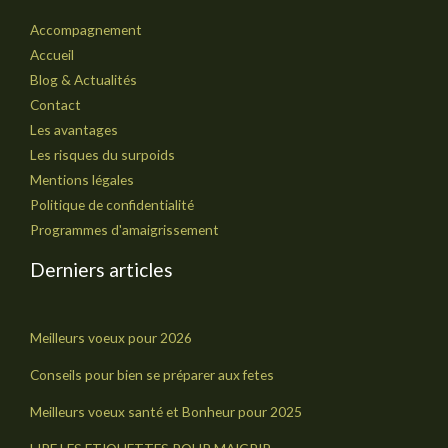
Accompagnement
Accueil
Blog & Actualités
Contact
Les avantages
Les risques du surpoids
Mentions légales
Politique de confidentialité
Programmes d'amaigrissement
Derniers articles
Meilleurs voeux pour 2026
Conseils pour bien se préparer aux fetes
Meilleurs voeux santé et Bonheur pour 2025