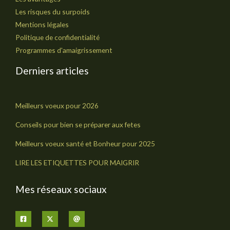
Les risques du surpoids
Mentions légales
Politique de confidentialité
Programmes d'amaigrissement
Derniers articles
Meilleurs voeux pour 2026
Conseils pour bien se préparer aux fetes
Meilleurs voeux santé et Bonheur pour 2025
LIRE LES ETIQUETTES POUR MAIGRIR
Mes réseaux sociaux