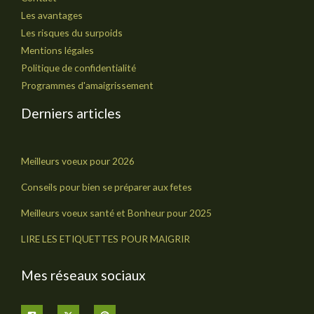
Les avantages
Les risques du surpoids
Mentions légales
Politique de confidentialité
Programmes d'amaigrissement
Derniers articles
Meilleurs voeux pour 2026
Conseils pour bien se préparer aux fetes
Meilleurs voeux santé et Bonheur pour 2025
LIRE LES ETIQUETTES POUR MAIGRIR
Mes réseaux sociaux