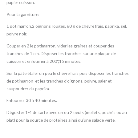
papier cuisson.
Pour la garniture:
1 potimarron,2 oignons rouges, 60 g de chèvre frais, paprika, sel,
poivre noir.
Couper en 2 le potimarron, vider les graines et couper des
tranches de 1 cm. Disposer les tranches sur une plaque de
cuisson et enfourner à 200°,15 minutes.
Sur la pâte étaler un peu le chèvre frais puis disposer les tranches
de potimarron et les tranches d’oignons, poivre, saler et
saupoudrer du paprika.
Enfourner 30 à 40 minutes.
Déguster 1/4 de tarte avec un ou 2 oeufs (mollets, pochés ou au
plat) pour la source de protéines ainsi qu’une salade verte.