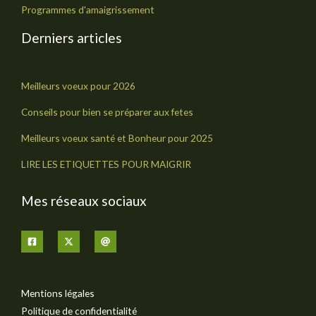
Programmes d'amaigrissement
Derniers articles
Meilleurs voeux pour 2026
Conseils pour bien se préparer aux fetes
Meilleurs voeux santé et Bonheur pour 2025
LIRE LES ETIQUETTES POUR MAIGRIR
Mes réseaux sociaux
Mentions légales
Politique de confidentialité