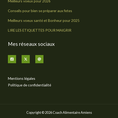
Meilleurs voeux pour 2026
Conseils pour bien se préparer aux fetes
Meilleurs voeux santé et Bonheur pour 2025
LIRE LES ETIQUETTES POUR MAIGRIR
Mes réseaux sociaux
Mentions légales
Politique de confidentialité
Copyright © 2026 Coach Alimentaire Amiens