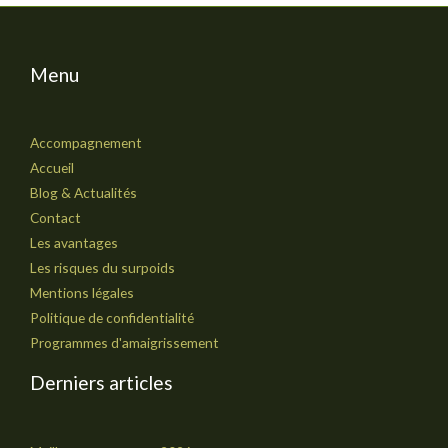
Menu
Accompagnement
Accueil
Blog & Actualités
Contact
Les avantages
Les risques du surpoids
Mentions légales
Politique de confidentialité
Programmes d'amaigrissement
Derniers articles