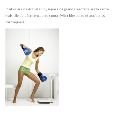
Pratiquer une Activité Physique a de grands bienfaits sur la santé
mais elle doit être encadrée ( pour éviter blessures et accidents
cardiaques).