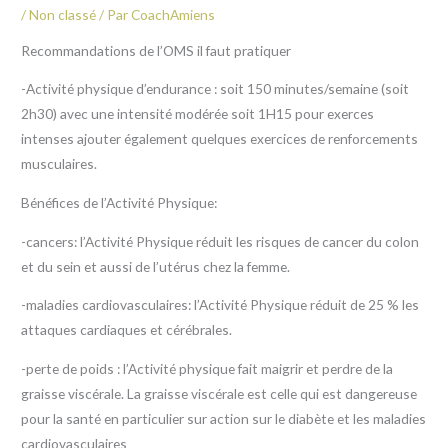
/
Non classé
/ Par
CoachAmiens
Recommandations de l’OMS il faut pratiquer
-Activité physique d’endurance : soit 150 minutes/semaine (soit
2h30) avec une intensité modérée soit 1H15 pour exerces
intenses ajouter également quelques exercices de renforcements
musculaires.
Bénéfices de l’Activité Physique:
-cancers: l’Activité Physique réduit les risques de cancer du colon
et du sein et aussi de l’utérus chez la femme.
-maladies cardiovasculaires: l’Activité Physique réduit de 25 % les
attaques cardiaques et cérébrales.
-perte de poids : l’Activité physique fait maigrir et perdre de la
graisse viscérale. La graisse viscérale est celle qui est dangereuse
pour la santé en particulier sur action sur le diabète et les maladies
cardiovasculaires