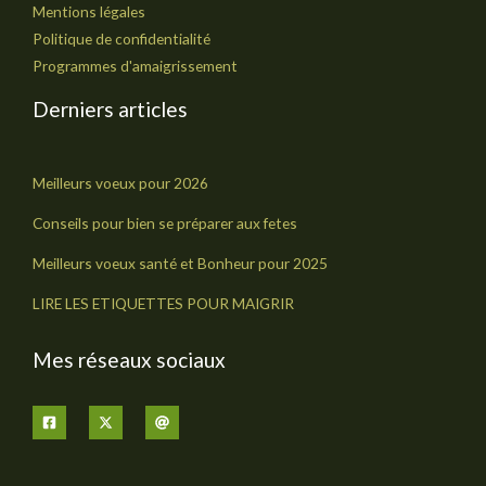
Mentions légales
Politique de confidentialité
Programmes d'amaigrissement
Derniers articles
Meilleurs voeux pour 2026
Conseils pour bien se préparer aux fetes
Meilleurs voeux santé et Bonheur pour 2025
LIRE LES ETIQUETTES POUR MAIGRIR
Mes réseaux sociaux