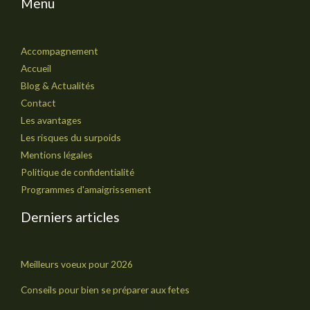
Menu
Accompagnement
Accueil
Blog & Actualités
Contact
Les avantages
Les risques du surpoids
Mentions légales
Politique de confidentialité
Programmes d'amaigrissement
Derniers articles
Meilleurs voeux pour 2026
Conseils pour bien se préparer aux fetes