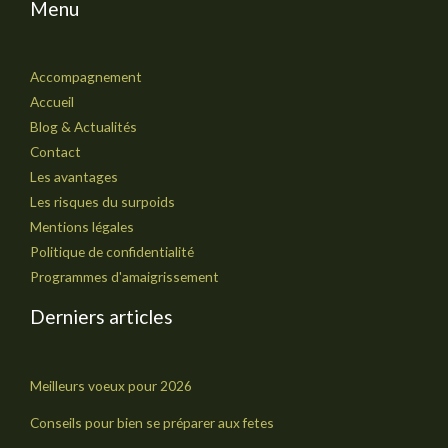
Menu
Accompagnement
Accueil
Blog & Actualités
Contact
Les avantages
Les risques du surpoids
Mentions légales
Politique de confidentialité
Programmes d'amaigrissement
Derniers articles
Meilleurs voeux pour 2026
Conseils pour bien se préparer aux fetes