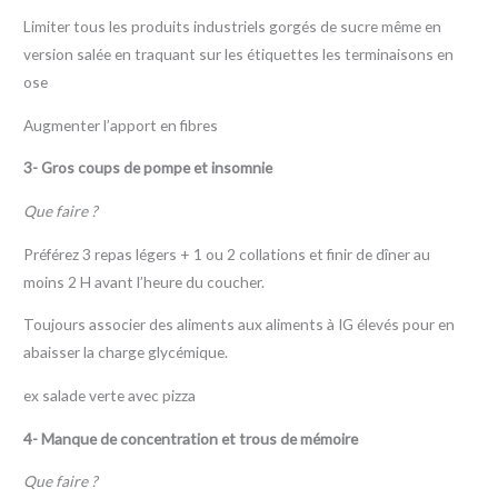
Limiter tous les produits industriels gorgés de sucre même en
version salée en traquant sur les étiquettes les terminaisons en
ose
Augmenter l’apport en fibres
3- Gros coups de pompe et insomnie
Que faire ?
Préférez 3 repas légers + 1 ou 2 collations et finir de dîner au
moins 2 H avant l’heure du coucher.
Toujours associer des aliments aux aliments à IG élevés pour en
abaisser la charge glycémique.
ex salade verte avec pizza
4- Manque de concentration et trous de mémoire
Que faire ?