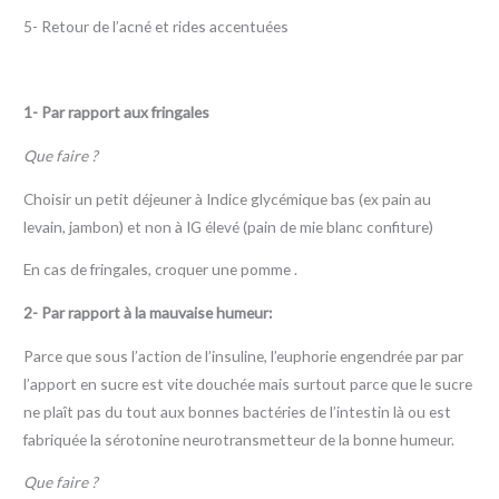
5- Retour de l’acné et rides accentuées
1- Par rapport aux fringales
Que faire ?
Choisir un petit déjeuner à Indice glycémique bas (ex pain au
levain, jambon) et non à IG élevé (pain de mie blanc confiture)
En cas de fringales, croquer une pomme .
2- Par rapport à la mauvaise humeur:
Parce que sous l’action de l’insuline, l’euphorie engendrée par par
l’apport en sucre est vite douchée mais surtout parce que le sucre
ne plaît pas du tout aux bonnes bactéries de l’intestin là ou est
fabriquée la sérotonine neurotransmetteur de la bonne humeur.
Que faire ?