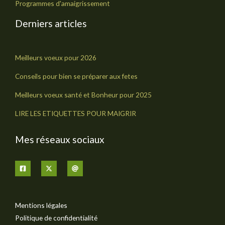
Programmes d'amaigrissement
Derniers articles
Meilleurs voeux pour 2026
Conseils pour bien se préparer aux fetes
Meilleurs voeux santé et Bonheur pour 2025
LIRE LES ETIQUETTES POUR MAIGRIR
Mes réseaux sociaux
Mentions légales
Politique de confidentialité