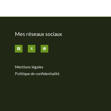
Mes réseaux sociaux
Mentions légales
Politique de confidentialité