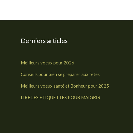
Derniers articles
Meilleurs voeux pour 2026
Conseils pour bien se préparer aux fetes
Meilleurs voeux santé et Bonheur pour 2025
LIRE LES ETIQUETTES POUR MAIGRIR