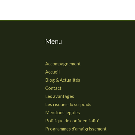
Menu
Accompagnement
Accueil
Blog & Actualités
Contact
Les avantages
Les risques du surpoids
Mentions légales
Politique de confidentialité
Programmes d'amaigrissement