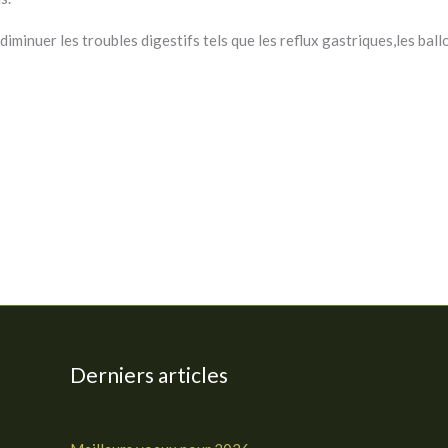
iminuer les troubles digestifs tels que les reflux gastriques,les bal
Derniers articles