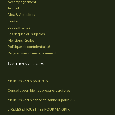
Accompagnement
Accueil
Blog & Actualités
Contact
Les avantages
Les risques du surpoids
Mentions légales
Politique de confidentialité
Programmes d'amaigrissement
Derniers articles
Meilleurs voeux pour 2026
Conseils pour bien se préparer aux fetes
Meilleurs voeux santé et Bonheur pour 2025
LIRE LES ETIQUETTES POUR MAIGRIR