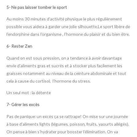
5- Ne pas laisser tomber le sport
Au moins 30 minutes d’activité physique le plus régulièrement
possible vous aidera à garder une jolie silhouette.Le sport libère de
l’endorphine dans l’organisme , l’hormone du plaisir et du bien être.
6- Rester Zen
Quand on est sous pression, on a tendance à avoir davantage
envie d’aliments gras et sucrés et à stocker plus facilement les
graisses notamment au niveau de la ceinture abdominale et tout
cela à cause du cortisol, l’hormone du stress.
Un seul mot : la détente
7- Gérer les excès
Pas de panique: un excès ça se rattrape! On mise sur une journée
à base d’aliments lights (légumes, poisson, fruits, yaourts allégés).
On pense à bien s’hydrater pour booster l’élimination. On va