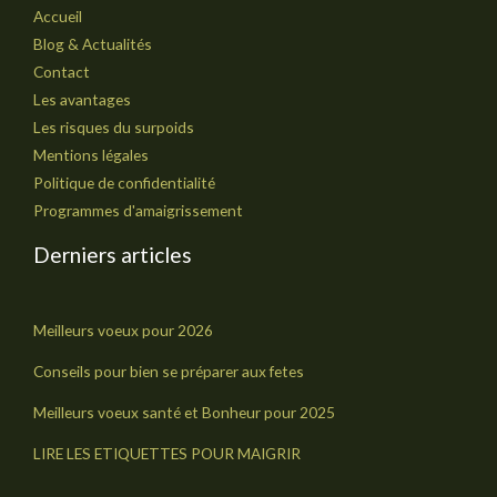
Accueil
Blog & Actualités
Contact
Les avantages
Les risques du surpoids
Mentions légales
Politique de confidentialité
Programmes d'amaigrissement
Derniers articles
Meilleurs voeux pour 2026
Conseils pour bien se préparer aux fetes
Meilleurs voeux santé et Bonheur pour 2025
LIRE LES ETIQUETTES POUR MAIGRIR