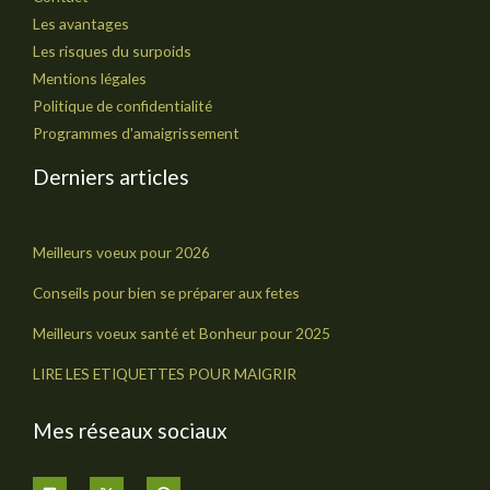
Les avantages
Les risques du surpoids
Mentions légales
Politique de confidentialité
Programmes d'amaigrissement
Derniers articles
Meilleurs voeux pour 2026
Conseils pour bien se préparer aux fetes
Meilleurs voeux santé et Bonheur pour 2025
LIRE LES ETIQUETTES POUR MAIGRIR
Mes réseaux sociaux